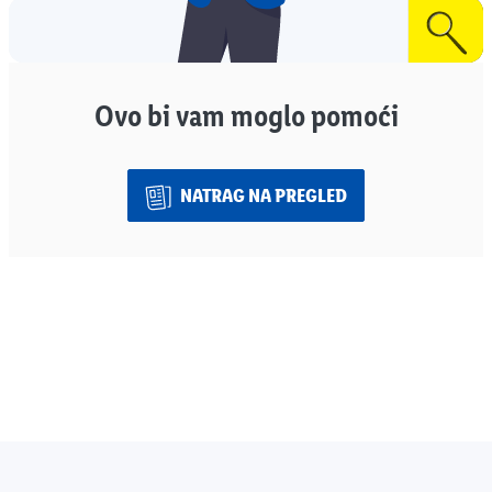
Ovo bi vam moglo pomoći
NATRAG NA PREGLED