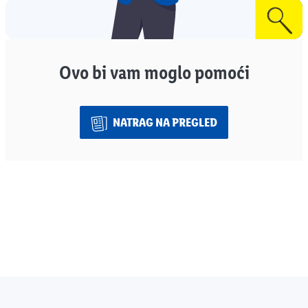
Ovo bi vam moglo pomoći
NATRAG NA PREGLED