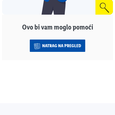
Ovo bi vam moglo pomoći
NATRAG NA PREGLED