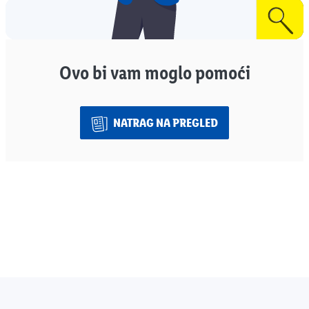
Ovo bi vam moglo pomoći
NATRAG NA PREGLED