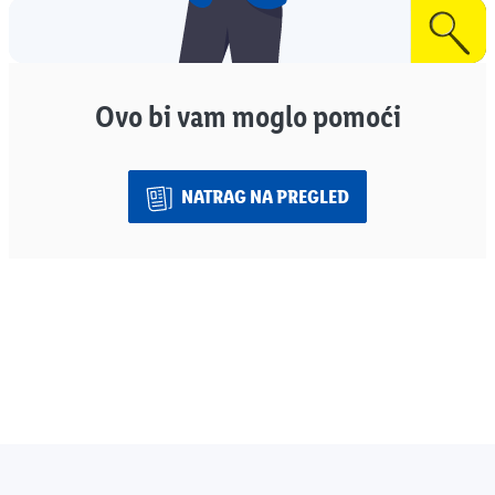
Ovo bi vam moglo pomoći
NATRAG NA PREGLED