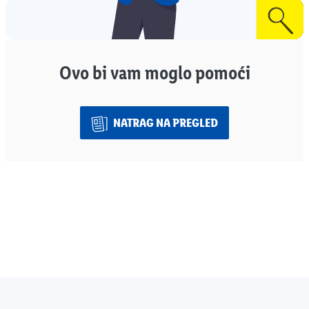
Ovo bi vam moglo pomoći
NATRAG NA PREGLED