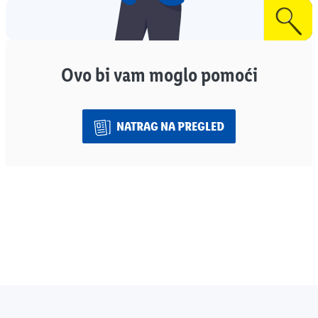
Ovo bi vam moglo pomoći
NATRAG NA PREGLED