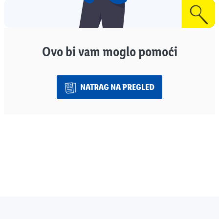
Ovo bi vam moglo pomoći
NATRAG NA PREGLED