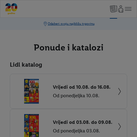
Ponude i katalozi
Lidl katalog
Vrijedi od 10.08. do 16.08.
Od ponedjeljka 10.08.
Vrijedi od 03.08. do 09.08.
Od ponedjeljka 03.08.