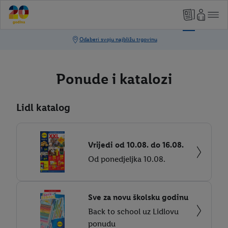
Ponude i katalozi
Lidl katalog
Vrijedi od 10.08. do 16.08.
Od ponedjeljka 10.08.
Sve za novu školsku godinu
Back to school uz Lidlovu
ponudu