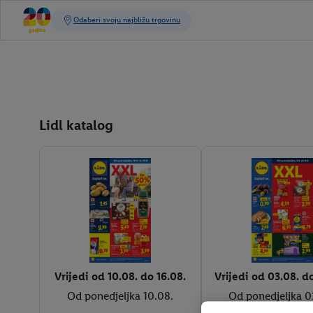
Lidl katalog
Vrijedi od 10.08. do 16.08.
Vrijedi od 03.08. d
Od ponedjeljka 10.08.
Od ponedjeljka 0