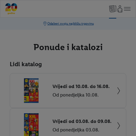
Ponude i katalozi
Lidl katalog
Vrijedi od 10.08. do 16.08.
Od ponedjeljka 10.08.
Vrijedi od 03.08. do 09.08.
Od ponedjeljka 03.08.