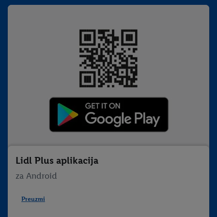
Lidl Plus aplikacija
za Android
Preuzmi