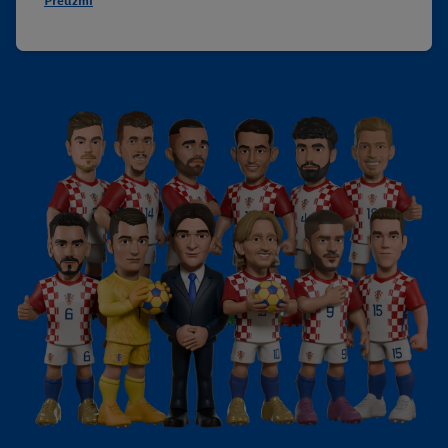
Preuzmi