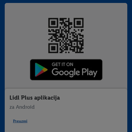
Lidl Plus aplikacija
za Android
Preuzmi