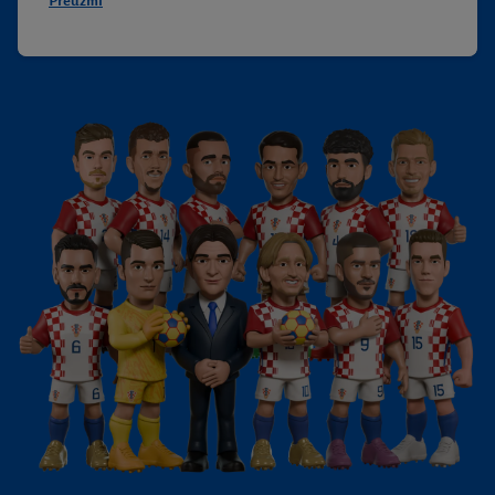
Preuzmi